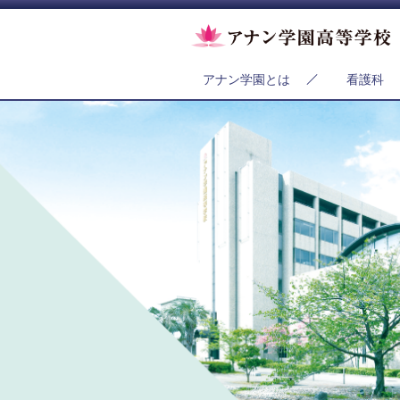
アナン学園とは
看護科