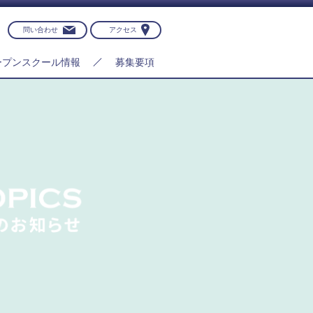
問い合わせ
アクセス
ープンスクール情報
募集要項