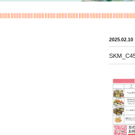
2025.02.10
SKM_C45