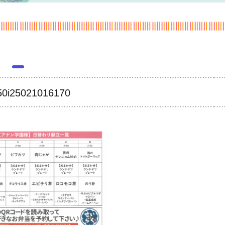
0i25021016170