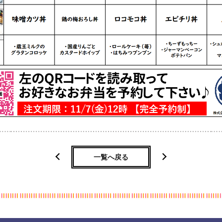
一覧へ戻る