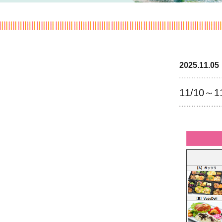
2025.11.05
11/10