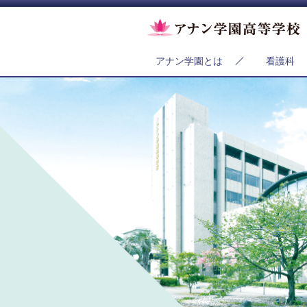
アナン学園とは
看護科