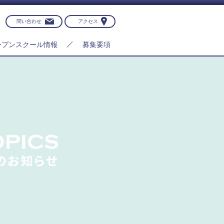
問い合わせ
アクセス
ープンスクール情報
募集要項