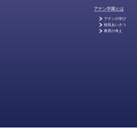
アナン学園とは
アナンの学び
校長あいさつ
教育の考え