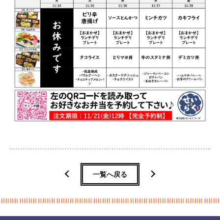
一覧へ戻る