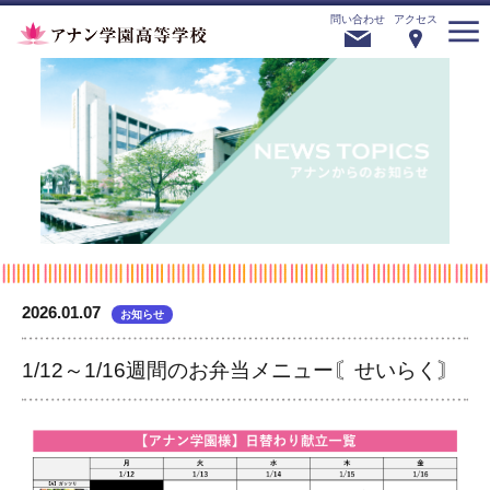
問い合わせ
アクセス
2026.01.07
お知らせ
1/12～1/16週間のお弁当メニュー〘せいらく〙