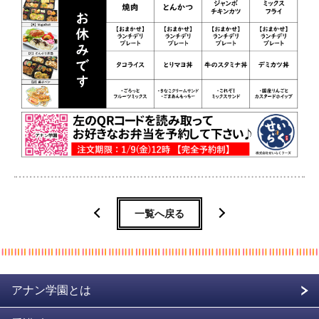
一覧へ戻る
アナン学園とは