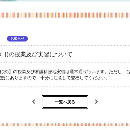
お知らせ
月3日)の授業及び実習について
日(水)】の授業及び看護科臨地実習は通常通り行います。ただし、
状態にありますので、十分に注意して登校してください。
一覧へ戻る