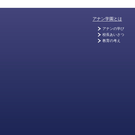
アナン学園とは
アナンの学び
校長あいさつ
教育の考え