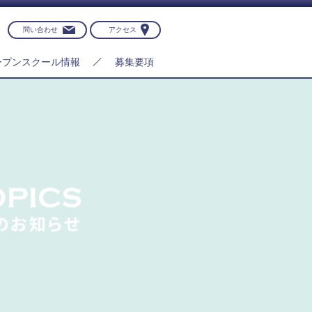
問い合わせ
アクセス
ープンスクール情報
募集要項