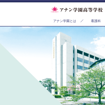
アナン学園とは
看護科