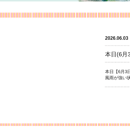
2026.06.03
本日(6
本日【6月3
風雨が強い