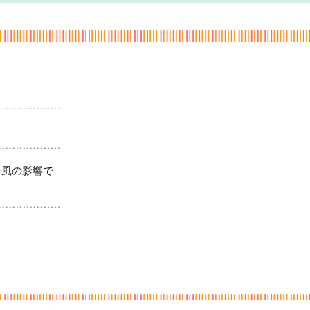
台風の影響で