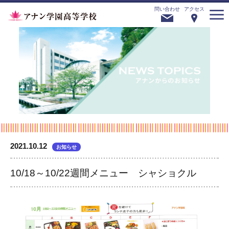
問い合わせ
アクセス
2021.10.12
お知らせ
10/18～10/22週間メニュー シャショクル