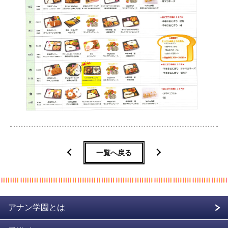
一覧へ戻る
アナン学園とは