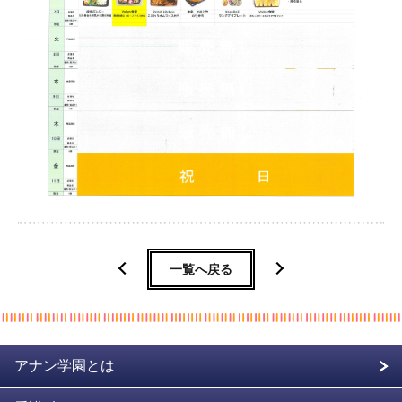
一覧へ戻る
アナン学園とは