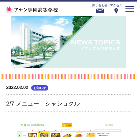
問い合わせ
アクセス
2022.02.02
お知らせ
2/7 メニュー シャショクル